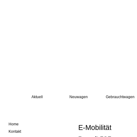
Aktuell
Neuwagen
Gebrauchtwagen
Home
E-Mobilität
Kontakt