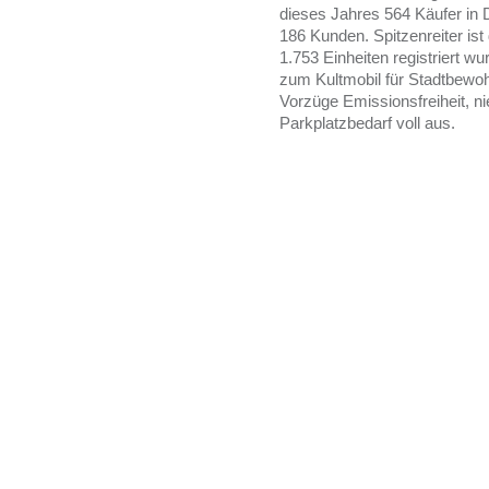
dieses Jahres 564 Käufer in 
186 Kunden. Spitzenreiter is
1.753 Einheiten registriert wu
zum Kultmobil für Stadtbewohn
Vorzüge Emissionsfreiheit, ni
Parkplatzbedarf voll aus.