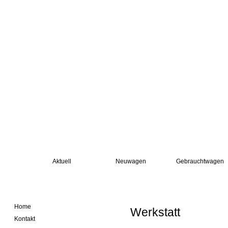
Aktuell
Neuwagen
Gebrauchtwagen
Home
Werkstatt
Kontakt